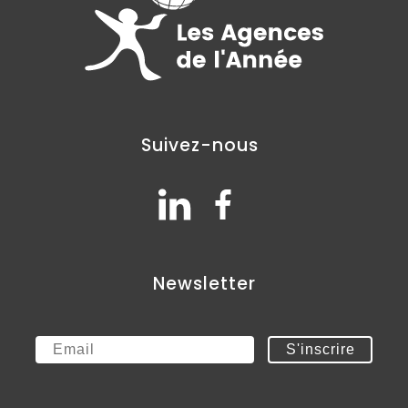
Suivez-nous
Newsletter
Email