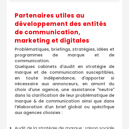
Partenaires utiles au
développement des entités
de communication,
marketing et digitales
Problématiques, briefings, stratégies, idées et
programmes de marque et de
communication.
Quelques cabinets d'audit en stratégie de
marque et de communication susceptibles,
en toute indépendance, d'apporter si
nécessaire aux annonceurs, en amont du
choix d'une agence, une assistance "neutre"
dans la clarification de leur problématique de
marque & de communication ainsi que dans
l'élaboration d'un brief global ou spécifique
aux agences choisies :
Audit de la stratégie de marque : raison sociale