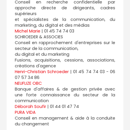
Conseil en recherche confidentielle par
approche directe de dirigeants, cadres
supérieurs
et spécialistes de la communication, du
marketing, du digital et des médias
Michel Marie
| 01 45 74 74 03
SCHROEDER & ASSOCIES
Conseil en rapprochement d'entreprises sur le
secteur de la communication,
du digital et du marketing
Fusions, acquisitions, cessions, associations,
créations d'agence
Henri-Christian Schroeder
| 01 45 74 74 03 - 06
07 57 34 86
NEUFLIZE OBC
Banque d'affaires & de gestion privée avec
une forte connaissance du secteur de la
communication
Déborah Soufir
| 01 44 01 47 74
PURA VIDA
Conseil en management & aide à la conduite
du changement