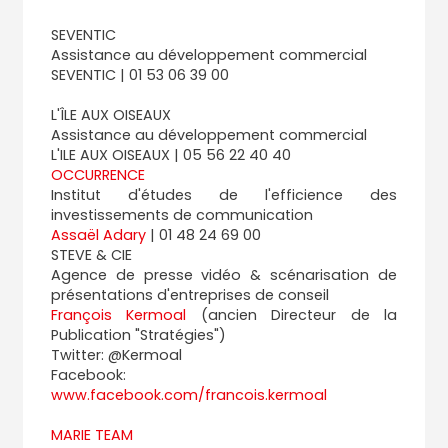
SEVENTIC
Assistance au développement commercial
SEVENTIC | 01 53 06 39 00
L'ÎLE AUX OISEAUX
Assistance au développement commercial
L'ILE AUX OISEAUX | 05 56 22 40 40
OCCURRENCE
Institut d'études de l'efficience des
investissements de communication
Assaël Adary
| 01 48 24 69 00
STEVE & CIE
Agence de presse vidéo & scénarisation de
présentations d'entreprises de conseil
François Kermoal
(ancien Directeur de la
Publication "Stratégies")
Twitter: @Kermoal
Facebook:
www.facebook.com/francois.kermoal
MARIE TEAM