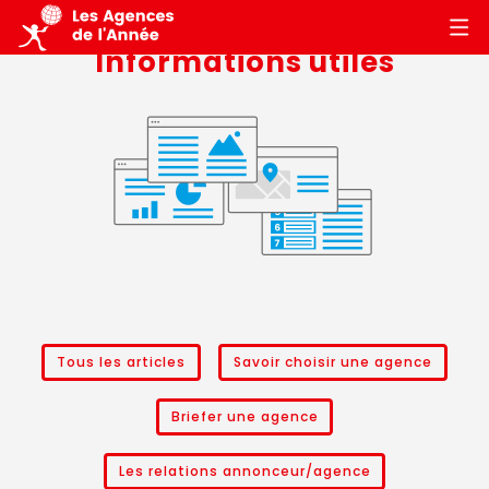
Informations utiles
Tous les articles
Savoir choisir une agence
Briefer une agence
Les relations annonceur/agence