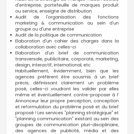
d'entreprise, portefeuille de marques produit
ou service, enseigne de distribution
Audit de l'organisation des fonctions
marketing & communication au sein d'un
groupe ou d'une entreprise
Audit de la politique de communication
Elaboration d'un cahier des charges dans la
collaboration avec celles-ci
Elaboration d'un brief de communication
transversale, publicitaire, corporate, marketing,
design, interactif, international, etc
Habituellement, évidemment, bien que les
agences préfèrent être sousmis à un brief
précis, définissant clairement un problème
posé, celles-ci voudront les valider par elles
même et éventuellement contre-proposer à l'
Annonceur leur propre perception, conception
et reformulation du problème posé et du brief
proposé ! Les services "planning stratégique" et
"planning communication" existant au sein des
groupes de communication pluri-disciplinaire,
des agences de publicité, média et des